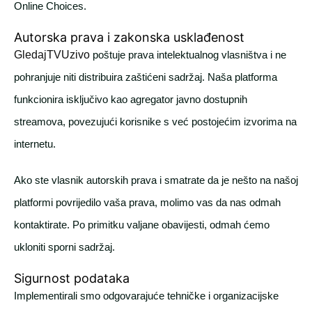
Online Choices.
Autorska prava i zakonska usklađenost
GledajTVUzivo
poštuje prava intelektualnog vlasništva i ne
pohranjuje niti distribuira zaštićeni sadržaj. Naša platforma
funkcionira isključivo kao agregator javno dostupnih
streamova, povezujući korisnike s već postojećim izvorima na
internetu.
Ako ste vlasnik autorskih prava i smatrate da je nešto na našoj
platformi povrijedilo vaša prava, molimo vas da nas odmah
kontaktirate. Po primitku valjane obavijesti, odmah ćemo
ukloniti sporni sadržaj.
Sigurnost podataka
Implementirali smo odgovarajuće tehničke i organizacijske