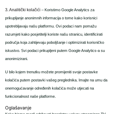
3. Analitički kolačići
– Koristimo Google Analytics za
prikupljanje anonimnih informacija o tome kako korisnici
upotrebljavaju našu platformu. Ovi podaci nam pomažu
razumjeti kako posjetitelji koriste našu stranicu, identificirati
područja koja zahtijevaju poboljšanje i optimizirati korisničko
iskustvo. Svi podaci prikupljeni putem Google Analytics-a su
anonimizirani.
U bilo kojem trenutku možete promijeniti svoje postavke
kolačića putem postavki vašeg preglednika. Imajte na umu da
onemogućavanje određenih kolačića može utjecati na
funkcionalnost naše platforme.
Oglašavanje