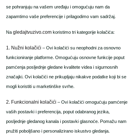
se pohranjuju na vašem uređaju i omogućuju nam da
zapamtimo vaše preferencije i prilagodimo vam sadržaj.
Na
gledajtvuzivo.com
koristimo tri kategorije kolačića:
1. Nužni kolačići
– Ovi kolačići su neophodni za osnovno
funkcioniranje platforme. Omogućuju osnovne funkcije poput
pamćenja posljednje gledane kvalitete videa i sigurnosnih
značajki. Ovi kolačići ne prikupljaju nikakve podatke koji bi se
mogli koristiti u marketinške svrhe.
2. Funkcionalni kolačići
– Ovi kolačići omogućuju pamćenje
vaših postavki i preferencija, poput odabranog jezika,
posljednje gledanog kanala i postavki glasnoće. Pomažu nam
pružiti poboljšano i personalizirano iskustvo gledanja.