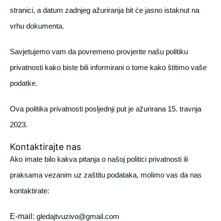
stranici, a datum zadnjeg ažuriranja bit će jasno istaknut na
vrhu dokumenta.
Savjetujemo vam da povremeno provjerite našu politiku
privatnosti kako biste bili informirani o tome kako štitimo vaše
podatke.
Ova politika privatnosti posljednji put je ažurirana 15. travnja
2023.
Kontaktirajte nas
Ako imate bilo kakva pitanja o našoj politici privatnosti ili
praksama vezanim uz zaštitu podataka, molimo vas da nas
kontaktirate:
E-mail:
gledajtvuzivo@gmail.com