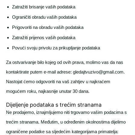
Zatražiti brisanje vaših podataka
Ograničiti obradu vaših podataka
Prigovoriti na obradu vaših podataka
Zatražiti prijenos vaših podataka
Povući svoju privolu za prikupljanje podataka
Za ostvarivanje bilo kojeg od ovih prava, molimo vas da nas
kontaktirate putem e-mail adrese:
gledajtvuzivo@gmail.com
.
Nastojat ćemo odgovoriti na vaš zahtjev u najkraćem
mogućem roku, najkasnije unutar 30 dana.
Dijeljenje podataka s trećim stranama
Ne prodajemo, iznajmljujemo niti trgovamo vašim podacima s
trećim stranama. Međutim, u određenim okolnostima dijelimo
ograničene podatke sa sljedećim kategorijama primatelja: