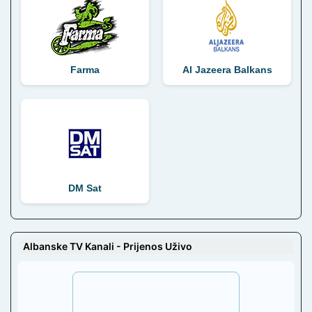
Farma
Al Jazeera Balkans
DM Sat
Albanske TV Kanali - Prijenos Uživo