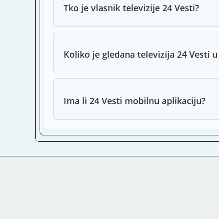
Tko je vlasnik televizije 24 Vesti?
Koliko je gledana televizija 24 Vesti 
Ima li 24 Vesti mobilnu aplikaciju?