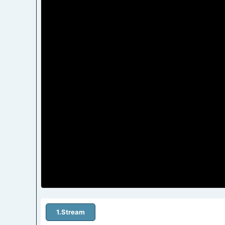
1.Stream