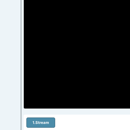
1.Stream